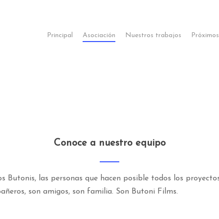
Principal
Asociación
Nuestros trabajos
Próximos
Conoce a nuestro equipo
s Butonis, las personas que hacen posible todos los proyecto
añeros, son amigos, son familia. Son Butoni Films.