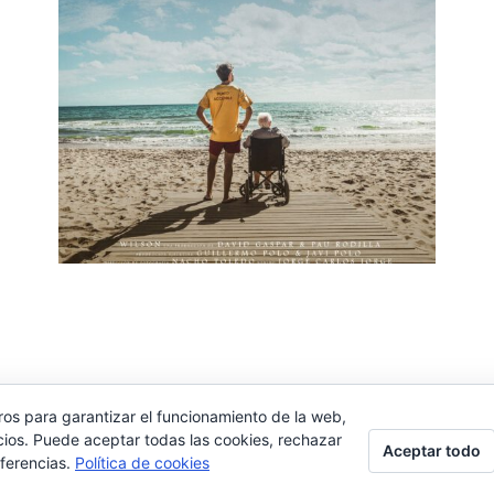
ros para garantizar el funcionamiento de la web,
cios. Puede aceptar todas las cookies, rechazar
Aceptar todo
eferencias.
Política de cookies