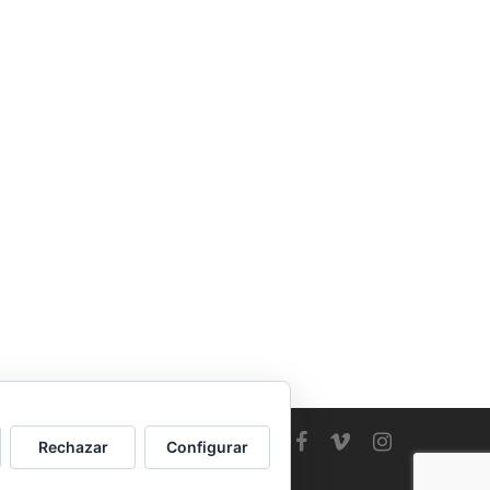
Rechazar
Configurar